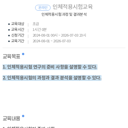
인체적용시험교육
온라인
인체적용시험 과정 및 결과분석
교육대상
초급
교육시간
1시간 0분
신청기간
2024-08-01 00시 ~ 2026-07-03 23시
교육기간
2024-08-01 ~ 2026-07-03
교육목표
1. 인체적용시험 연구의 준비 사항을 설명할 수 있다.
2. 인체적용시험의 과정과 결과 분석을 설명할 수 있다.
교육내용