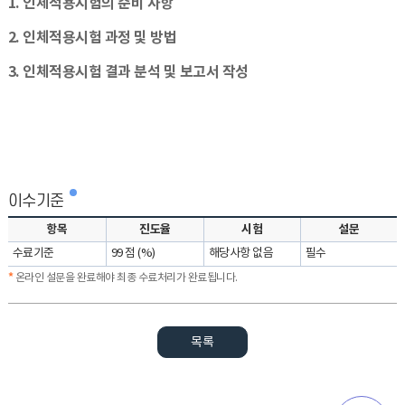
1.
인체적용시험의 준비 사항
2.
인체적용시험 과정 및 방법
3.
인체적용시험 결과 분석 및 보고서 작성
이수기준
항목
진도율
시험
설문
수료기준
99 점 (%)
해당사항 없음
필수
*
온라인 설문을 완료해야 최종 수료처리가 완료됩니다.
목록