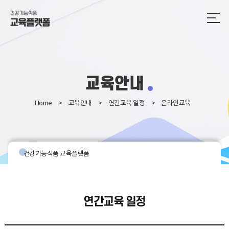
교육안내
Home
교육안내
연간교육 일정
온라인교육
건강기능식품 교육플랫폼
연간교육 일정